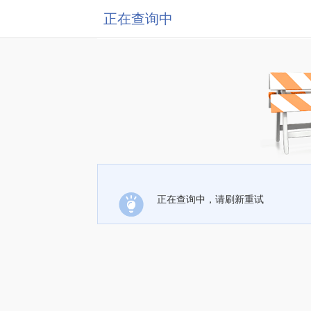
正在查询中
正在查询中，请刷新重试